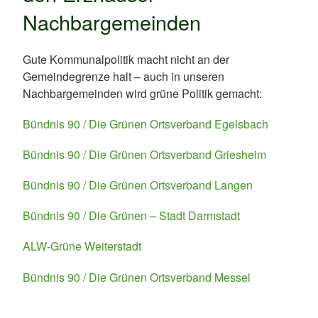
Nachbargemeinden
Gute Kommunalpolitik macht nicht an der
Gemeindegrenze halt – auch in unseren
Nachbargemeinden wird grüne Politik gemacht:
Bündnis 90 / Die Grünen Ortsverband Egelsbach
Bündnis 90 / Die Grünen Ortsverband Griesheim
Bündnis 90 / Die Grünen Ortsverband Langen
Bündnis 90 / Die Grünen – Stadt Darmstadt
ALW-Grüne Weiterstadt
Bündnis 90 / Die Grünen Ortsverband Messe
l