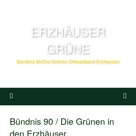
ERZHÄUSER
GRÜNE
Bündnis 90/Die Grünen Ortsverband Erzhausen
Bündnis 90 / Die Grünen in
den Erzhäuser