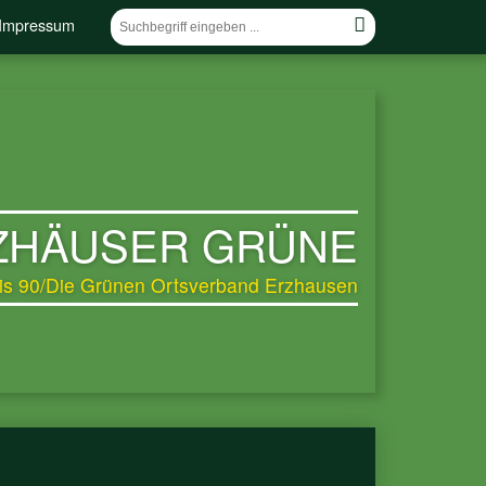
Impressum
ZHÄUSER GRÜNE
is 90/Die Grünen Ortsverband Erzhausen