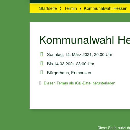
Startseite
⟩
Termin
⟩
Kommunalwahl Hessen
Kommunalwahl H
Sonntag, 14. März 2021, 20:00 Uhr
Bis 14.03.2021 23:00 Uhr
Bürgerhaus, Erzhausen
Diesen Termin als iCal-Datei herunterladen
Diese Seite nutzt 