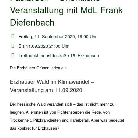
Veranstaltung mit MdL Frank
Diefenbach
Freitag, 11. September 2020, 19:00 Uhr
Bis 11.09.2020 21:00 Uhr
Treffpunkt Industriestraße 15, Erzhausen
Die Erzhäuser Grünen laden ein
Erzhäuser Wald im Klimawandel –
Veranstaltung am 11.09.2020
Der hessische Wald verändert sich – das ist nicht mehr zu
leugnen. Allerorten ist von Fichtensterben die Rede, von
Trockenheit, Pilzkrankheiten und Käferbefall. Aber was bedeutet
das konkret für Erzhausen?