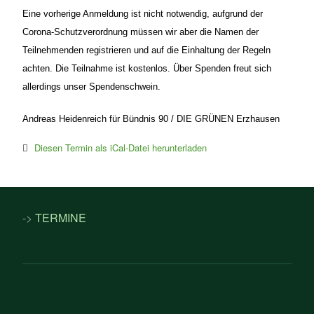
Eine vorherige Anmeldung ist nicht notwendig, aufgrund der
Corona-Schutzverordnung müssen wir aber die Namen der
Teilnehmenden registrieren und auf die Einhaltung der Regeln
achten. Die Teilnahme ist kostenlos. Über Spenden freut sich
allerdings unser Spendenschwein.
Andreas Heidenreich für Bündnis 90 / DIE GRÜNEN Erzhausen
Diesen Termin als iCal-Datei herunterladen
->
TERMINE