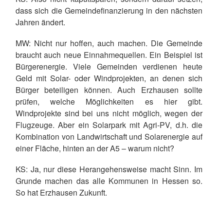
dass sich die Gemeindefinanzierung in den nächsten
Jahren ändert.
MW: Nicht nur hoffen, auch machen. Die Gemeinde
braucht auch neue Einnahmequellen. Ein Beispiel ist
Bürgerenergie. Viele Gemeinden verdienen heute
Geld mit Solar- oder Windprojekten, an denen sich
Bürger beteiligen können. Auch Erzhausen sollte
prüfen, welche Möglichkeiten es hier gibt.
Windprojekte sind bei uns nicht möglich, wegen der
Flugzeuge. Aber ein Solarpark mit Agri-PV, d.h. die
Kombination von Landwirtschaft und Solarenergie auf
einer Fläche, hinten an der A5 – warum nicht?
KS: Ja, nur diese Herangehensweise macht Sinn. Im
Grunde machen das alle Kommunen in Hessen so.
So hat Erzhausen Zukunft.