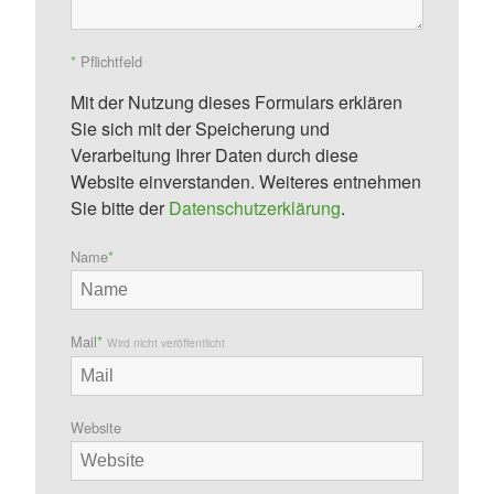
*
Pflichtfeld
Mit der Nutzung dieses Formulars erklären
Sie sich mit der Speicherung und
Verarbeitung Ihrer Daten durch diese
Website einverstanden. Weiteres entnehmen
Sie bitte der
Datenschutzerklärung
.
Name
*
Mail
*
Wird nicht veröffentlicht
Website