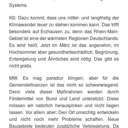
Systems.
KS: Dazu kommt, dass uns mittel- und langfristig der
Klimawandel teuer zu stehen kommen kann. Das trifft
besonders auf Erzhausen zu, denn das Rhein-Main-
Gebiet ist eine der wärmsten Regionen Deutschlands.
Es wird heiß. Jetzt im März ist das angenehm, im
Hochsommer aber gesundheitsschädlich. Begrünung,
Entsiegelung und Ähnliches sind nötig. Das gibt es
nicht gratis.
MW: Es mag paradox klingen, aber für die
Gemeindefinanzen ist das nicht so schwerwiegend.
Denn viele dieser Maßnahmen werden durch
Fördermittel von Bund und Land unterstützt. Diese
müssen wir natürlich herauspicken und nicht liegen
lassen. Vor allem aber: Den Ort umsichtig entwickeln
und nicht noch mehr Probleme schaffen. Neue
Baugebiete bedeuten zusätzliche Versiegelung. Da