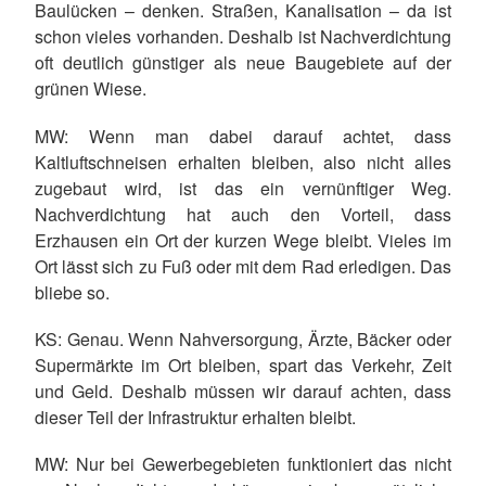
Baulücken – denken. Straßen, Kanalisation – da ist
schon vieles vorhanden. Deshalb ist Nachverdichtung
oft deutlich günstiger als neue Baugebiete auf der
grünen Wiese.
MW: Wenn man dabei darauf achtet, dass
Kaltluftschneisen erhalten bleiben, also nicht alles
zugebaut wird, ist das ein vernünftiger Weg.
Nachverdichtung hat auch den Vorteil, dass
Erzhausen ein Ort der kurzen Wege bleibt. Vieles im
Ort lässt sich zu Fuß oder mit dem Rad erledigen. Das
bliebe so.
KS: Genau. Wenn Nahversorgung, Ärzte, Bäcker oder
Supermärkte im Ort bleiben, spart das Verkehr, Zeit
und Geld. Deshalb müssen wir darauf achten, dass
dieser Teil der Infrastruktur erhalten bleibt.
MW: Nur bei Gewerbegebieten funktioniert das nicht