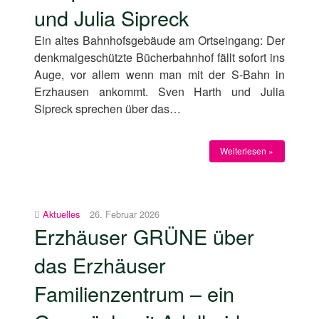
und Julia Sipreck
Ein altes Bahnhofsgebäude am Ortseingang: Der
denkmalgeschützte Bücherbahnhof fällt sofort ins
Auge, vor allem wenn man mit der S-Bahn in
Erzhausen ankommt. Sven Harth und Julia
Sipreck sprechen über das…
Weiterlesen »
Aktuelles
26. Februar 2026
Erzhäuser GRÜNE über
das Erzhäuser
Familienzentrum – ein