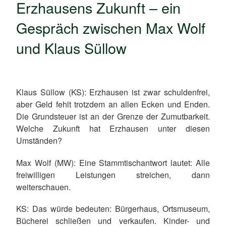
Erzhausens Zukunft – ein
Gespräch zwischen Max Wolf
und Klaus Süllow
Klaus Süllow (KS): Erzhausen ist zwar schuldenfrei,
aber Geld fehlt trotzdem an allen Ecken und Enden.
Die Grundsteuer ist an der Grenze der Zumutbarkeit.
Welche Zukunft hat Erzhausen unter diesen
Umständen?
Max Wolf (MW): Eine Stammtischantwort lautet: Alle
freiwilligen Leistungen streichen, dann
weiterschauen.
KS: Das würde bedeuten: Bürgerhaus, Ortsmuseum,
Bücherei schließen und verkaufen. Kinder- und