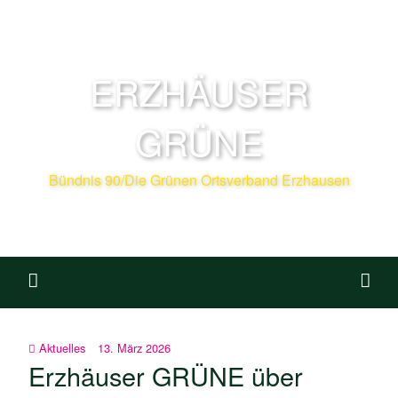
ERZHÄUSER
GRÜNE
Bündnis 90/Die Grünen Ortsverband Erzhausen
Aktuelles
13. März 2026
Erzhäuser GRÜNE über