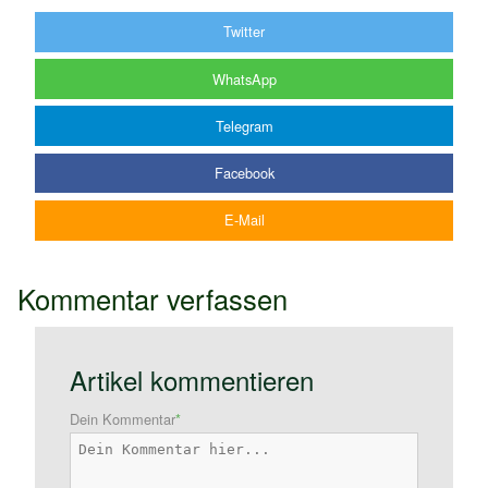
Twitter
WhatsApp
Telegram
Facebook
E-Mail
Kommentar verfassen
Artikel kommentieren
Dein Kommentar
*