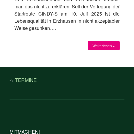
man das nicht zu erklären: Seit der Verlegung der
Startroute CINDY-S am 10. Juli 2025 ist die
Lebensqualität in Erzhausen in nicht akzeptabler
Weise gesunken….
Weiterlesen »
->
TERMINE
MITMACHEN!