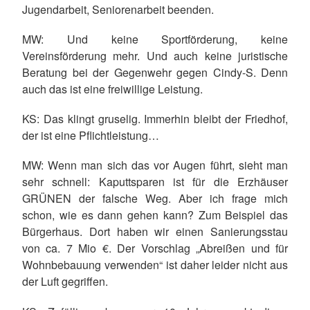
Jugendarbeit, Seniorenarbeit beenden.
MW: Und keine Sportförderung, keine
Vereinsförderung mehr. Und auch keine juristische
Beratung bei der Gegenwehr gegen Cindy-S. Denn
auch das ist eine freiwillige Leistung.
KS: Das klingt gruselig. Immerhin bleibt der Friedhof,
der ist eine Pflichtleistung…
MW: Wenn man sich das vor Augen führt, sieht man
sehr schnell: Kaputtsparen ist für die Erzhäuser
GRÜNEN der falsche Weg. Aber ich frage mich
schon, wie es dann gehen kann? Zum Beispiel das
Bürgerhaus. Dort haben wir einen Sanierungsstau
von ca. 7 Mio €. Der Vorschlag „Abreißen und für
Wohnbebauung verwenden“ ist daher leider nicht aus
der Luft gegriffen.