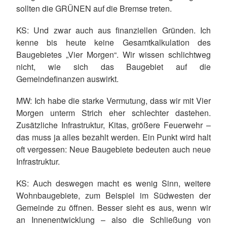
sollten die GRÜNEN auf die Bremse treten.
KS: Und zwar auch aus finanziellen Gründen. Ich
kenne bis heute keine Gesamtkalkulation des
Baugebietes „Vier Morgen“. Wir wissen schlichtweg
nicht, wie sich das Baugebiet auf die
Gemeindefinanzen auswirkt.
MW: Ich habe die starke Vermutung, dass wir mit Vier
Morgen unterm Strich eher schlechter dastehen.
Zusätzliche Infrastruktur, Kitas, größere Feuerwehr –
das muss ja alles bezahlt werden. Ein Punkt wird halt
oft vergessen: Neue Baugebiete bedeuten auch neue
Infrastruktur.
KS: Auch deswegen macht es wenig Sinn, weitere
Wohnbaugebiete, zum Beispiel im Südwesten der
Gemeinde zu öffnen. Besser sieht es aus, wenn wir
an Innenentwicklung – also die Schließung von