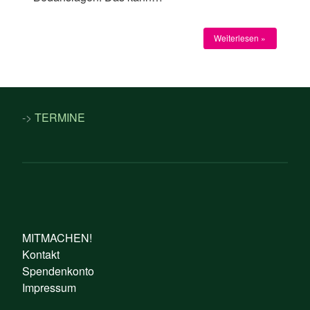
Weiterlesen »
->
TERMINE
MITMACHEN!
Kontakt
Spendenkonto
Impressum