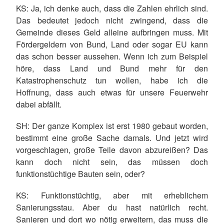
KS
: Ja, ich denke auch, dass die Zahlen ehrlich sind.
Das bedeutet jedoch nicht zwingend, dass die
Gemeinde dieses Geld alleine aufbringen muss. Mit
Fördergeldern von Bund, Land oder sogar EU kann
das schon besser aussehen. Wenn ich zum Beispiel
höre, dass Land und Bund mehr für den
Katastrophenschutz tun wollen, habe ich die
Hoffnung, dass auch etwas für unsere Feuerwehr
dabei abfällt.
SH
: Der ganze Komplex ist erst 1980 gebaut worden,
bestimmt eine große Sache damals. Und jetzt wird
vorgeschlagen, große Teile davon abzureißen? Das
kann doch nicht sein, das müssen doch
funktionstüchtige Bauten sein, oder?
KS
: Funktionstüchtig, aber mit erheblichem
Sanierungsstau. Aber du hast natürlich recht.
Sanieren und dort wo nötig erweitern, das muss die