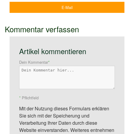
E-Mail
Kommentar verfassen
Artikel kommentieren
Dein Kommentar
*
*
Pflichtfeld
Mit der Nutzung dieses Formulars erklären
Sie sich mit der Speicherung und
Verarbeitung Ihrer Daten durch diese
Website einverstanden. Weiteres entnehmen