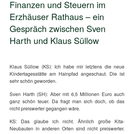
Finanzen und Steuern im
Erzhäuser Rathaus – ein
Gespräch zwischen Sven
Harth und Klaus Süllow
Klaus Süllow (KS)
: Ich habe mir letztens die neue
Kindertagesstätte am Hainpfad angeschaut. Die ist
sehr schön geworden.
Sven Harth (SH)
: Aber mit 6,5 Millionen Euro auch
ganz schön teuer. Da fragt man sich doch, ob das
nicht preiswerter gegangen wäre.
KS
: Das glaube ich nicht. Ähnlich große Kita-
Neubauten in anderen Orten sind nicht preiswerter.