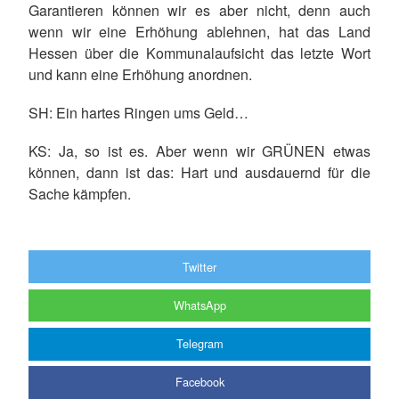
Garantieren können wir es aber nicht, denn auch
wenn wir eine Erhöhung ablehnen, hat das Land
Hessen über die Kommunalaufsicht das letzte Wort
und kann eine Erhöhung anordnen.
SH
: Ein hartes Ringen ums Geld…
KS
: Ja, so ist es. Aber wenn wir GRÜNEN etwas
können, dann ist das: Hart und ausdauernd für die
Sache kämpfen.
Twitter
WhatsApp
Telegram
Facebook