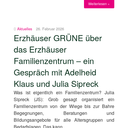
Weiterlesen »
Aktuelles
26. Februar 2026
Erzhäuser GRÜNE über
das Erzhäuser
Familienzentrum – ein
Gespräch mit Adelheid
Klaus und Julia Sipreck
Was ist eigentlich ein Familienzentrum? Julia
Sipreck (JS): Grob gesagt organisiert ein
Familienzentrum von der Wiege bis zur Bahre
Begegnungen, Beratungen und
Bildungsangebote für alle Altersgruppen und
Bedarfslagen. Das kann…