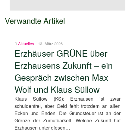
Verwandte Artikel
Aktuelles
13. März 2026
Erzhäuser GRÜNE über
Erzhausens Zukunft – ein
Gespräch zwischen Max
Wolf und Klaus Süllow
Klaus Süllow (KS): Erzhausen ist zwar
schuldenfrei, aber Geld fehlt trotzdem an allen
Ecken und Enden. Die Grundsteuer ist an der
Grenze der Zumutbarkeit. Welche Zukunft hat
Erzhausen unter diesen…