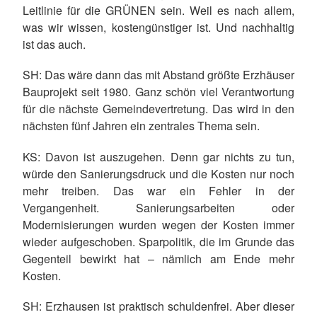
Leitlinie für die GRÜNEN sein. Weil es nach allem,
was wir wissen, kostengünstiger ist. Und nachhaltig
ist das auch.
SH
: Das wäre dann das mit Abstand größte Erzhäuser
Bauprojekt seit 1980. Ganz schön viel Verantwortung
für die nächste Gemeindevertretung. Das wird in den
nächsten fünf Jahren ein zentrales Thema sein.
KS
: Davon ist auszugehen. Denn gar nichts zu tun,
würde den Sanierungsdruck und die Kosten nur noch
mehr treiben. Das war ein Fehler in der
Vergangenheit. Sanierungsarbeiten oder
Modernisierungen wurden wegen der Kosten immer
wieder aufgeschoben. Sparpolitik, die im Grunde das
Gegenteil bewirkt hat – nämlich am Ende mehr
Kosten.
SH
: Erzhausen ist praktisch schuldenfrei. Aber dieser