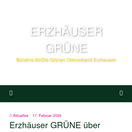
ERZHÄUSER
GRÜNE
Bündnis 90/Die Grünen Ortsverband Erzhausen
Aktuelles
17. Februar 2026
Erzhäuser GRÜNE über