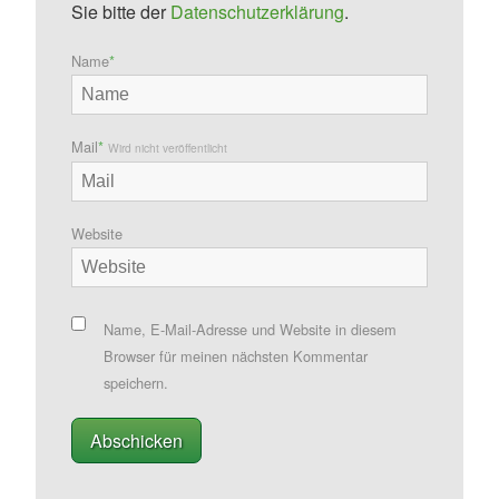
Sie bitte der
Datenschutzerklärung
.
Name
*
Mail
*
Wird nicht veröffentlicht
Website
Name, E-Mail-Adresse und Website in diesem
Browser für meinen nächsten Kommentar
speichern.