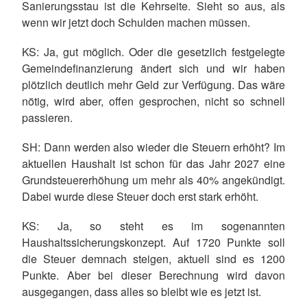
Sanierungsstau ist die Kehrseite. Sieht so aus, als
wenn wir jetzt doch Schulden machen müssen.
KS
: Ja, gut möglich. Oder die gesetzlich festgelegte
Gemeindefinanzierung ändert sich und wir haben
plötzlich deutlich mehr Geld zur Verfügung. Das wäre
nötig, wird aber, offen gesprochen, nicht so schnell
passieren.
SH
: Dann werden also wieder die Steuern erhöht? Im
aktuellen Haushalt ist schon für das Jahr 2027 eine
Grundsteuererhöhung um mehr als 40% angekündigt.
Dabei wurde diese Steuer doch erst stark erhöht.
KS
: Ja, so steht es im sogenannten
Haushaltssicherungskonzept. Auf 1720 Punkte soll
die Steuer demnach steigen, aktuell sind es 1200
Punkte. Aber bei dieser Berechnung wird davon
ausgegangen, dass alles so bleibt wie es jetzt ist.